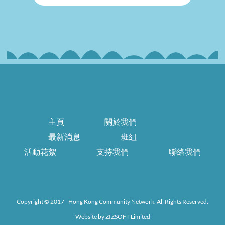
主頁
關於我們
最新消息
班組
活動花絮
支持我們
聯絡我們
Copyright © 2017 - Hong Kong Community Network. All Rights Reserved.
Website by
ZIZSOFT Limited