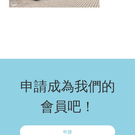
申請成為我們的
會員吧！
申請