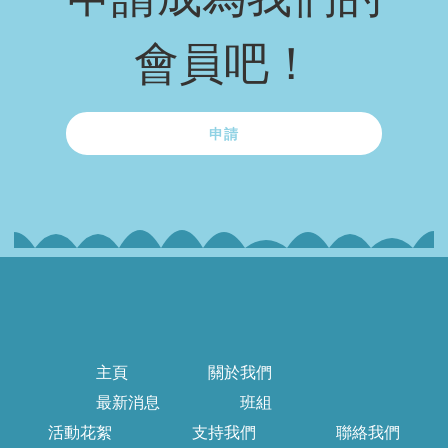
會員吧！
申請
主頁
關於我們
最新消息
班組
活動花絮
支持我們
聯絡我們