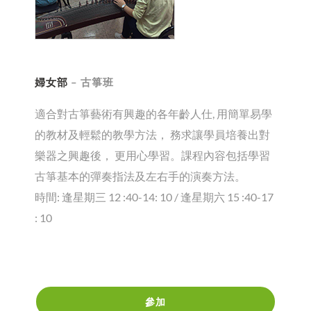
婦女部
– 古箏班
適合對古箏藝術有興趣的各年齡人仕, 用簡單易學
的教材及輕鬆的教學方法， 務求讓學員培養出對
樂器之興趣後， 更用心學習。課程內容包括學習
古箏基本的彈奏指法及左右手的演奏方法。
時間: 逢星期三 12 :40-14: 10 / 逢星期六 15 :40-17
: 10
參加