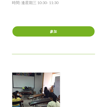
時間: 逢星期三 10:30- 11:30
參加