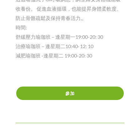
收養份。 促進血液循環，也能提昇身體柔軟度、
防止骨骼疏鬆及保持青春活力,。
時間:
舒緩壓力瑜珈班 – 逢星期一19:00-20: 30
治療瑜珈班 – 逢星期二10:40· 12: 10
減肥瑜珈班 -逢星期二 19:00-20: 30
參加