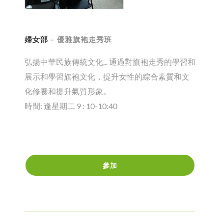
婦女部
– 優雅旗袍走秀班
弘揚中華民族傳統文化,.. 通過對旗袍走秀的學習和
展示和學習旗袍文化，提升女性的綜合素質和文
化修養和提升氣質形象。
時間: 逢星期二 9 : 10-10:40
參加