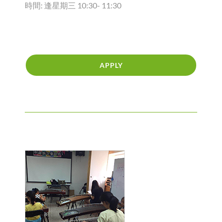
時間: 逢星期三 10:30- 11:30
APPLY