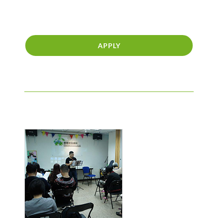
APPLY