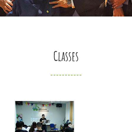
Classes