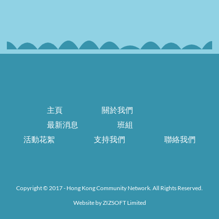
主頁
關於我們
最新消息
班組
活動花絮
支持我們
聯絡我們
Copyright © 2017 - Hong Kong Community Network. All Rights Reserved.
Website by
ZIZSOFT Limited