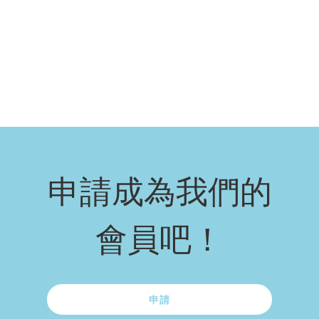
申請成為我們的
會員吧！
申請