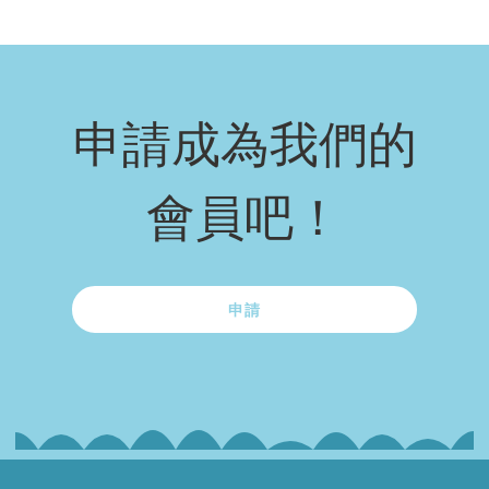
申請成為我們的
會員吧！
申請