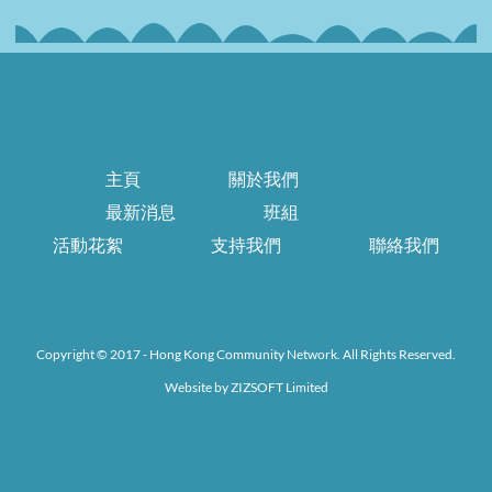
主頁
關於我們
最新消息
班組
活動花絮
支持我們
聯絡我們
Copyright © 2017 - Hong Kong Community Network. All Rights Reserved.
Website by
ZIZSOFT Limited