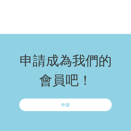
申請成為我們的
會員吧！
申請