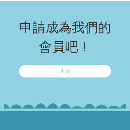
申請成為我們的
會員吧！
申請