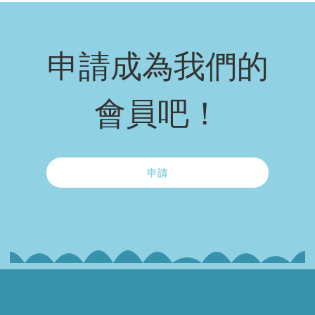
申請成為我們的
會員吧！
申請