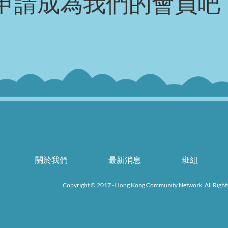
申請成為我們的會員吧
關於我們
最新消息
班組
k
Copyright © 2017 - Hong Kong Community Network. All Right