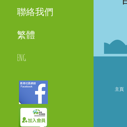
聯絡我們
繁體
ENG
主頁
Faceboo