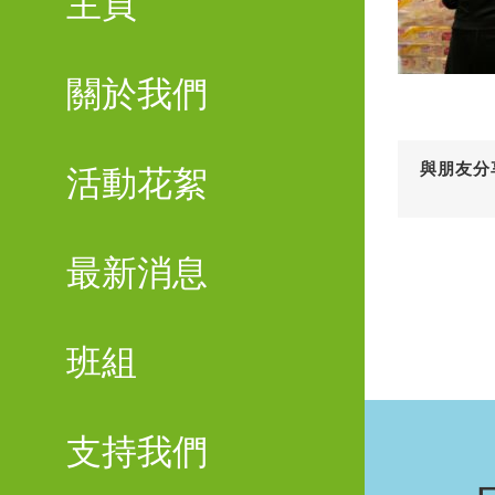
主頁
關於我們
與朋友分
活動花絮
最新消息
班組
支持我們