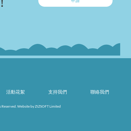
！
申請
活動花絮
支持我們
聯絡我們
s Reserved. Website by
ZIZSOFT Limited