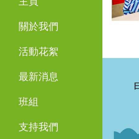
主頁
關於我們
活動花絮
最新消息
班組
支持我們