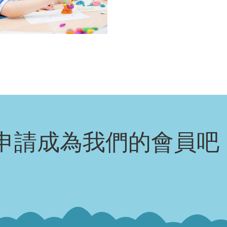
申請成為我們的會員吧