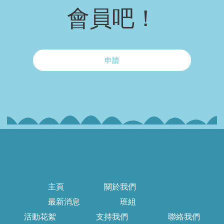
會員吧！
申請
主頁
關於我們
最新消息
班組
活動花絮
支持我們
聯絡我們