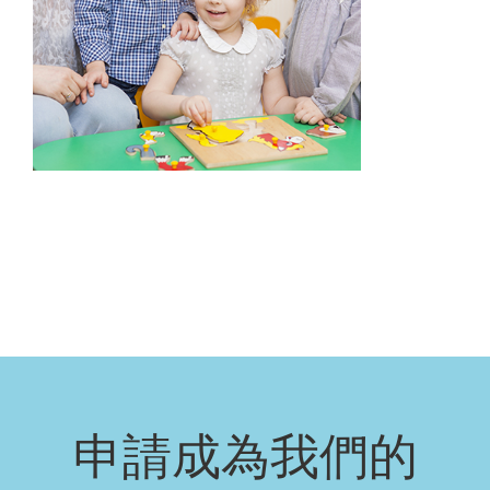
申請成為我們的