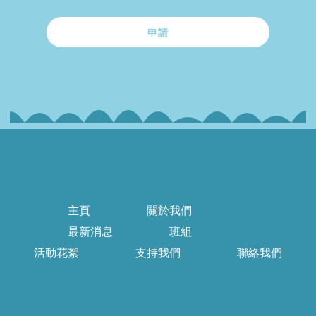
申請
主頁
關於我們
最新消息
班組
活動花絮
支持我們
聯絡我們