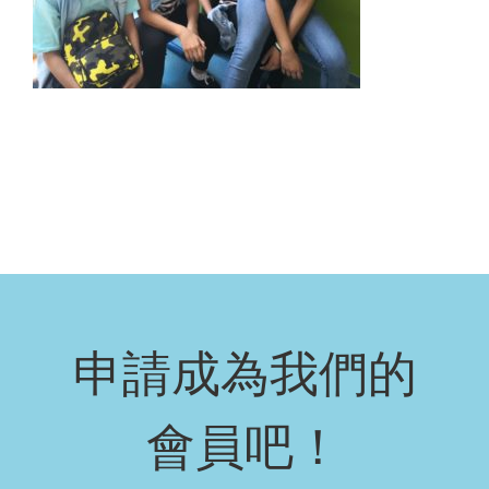
申請成為我們的
會員吧！