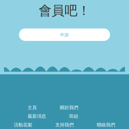
會員吧！
申請
主頁
關於我們
最新消息
班組
活動花絮
支持我們
聯絡我們