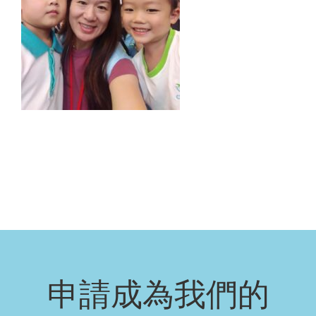
申請成為我們的