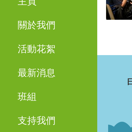
主頁
關於我們
活動花絮
最新消息
班組
支持我們