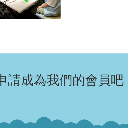
申請成為我們的會員吧