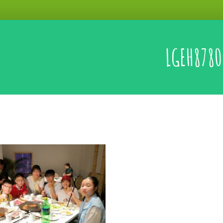
LGEH8780