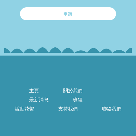
申請
主頁
關於我們
最新消息
班組
活動花絮
支持我們
聯絡我們