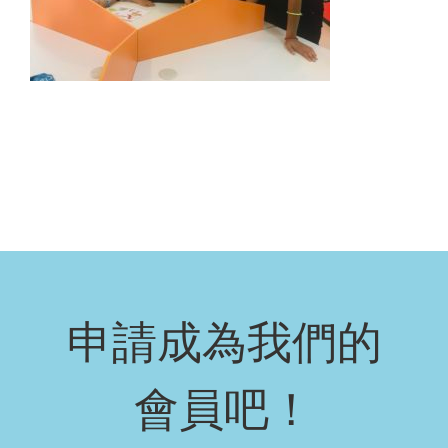
申請成為我們的
會員吧！