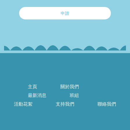
申請
主頁
關於我們
最新消息
班組
活動花絮
支持我們
聯絡我們