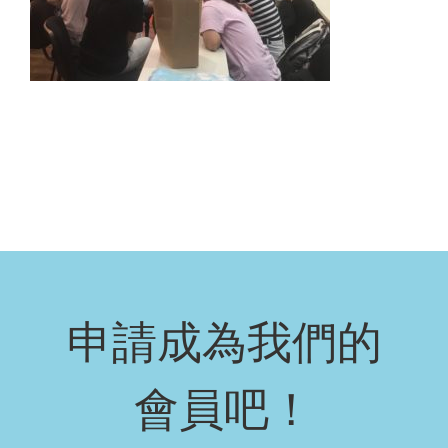
申請成為我們的
會員吧！