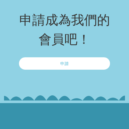
申請成為我們的
會員吧！
申請