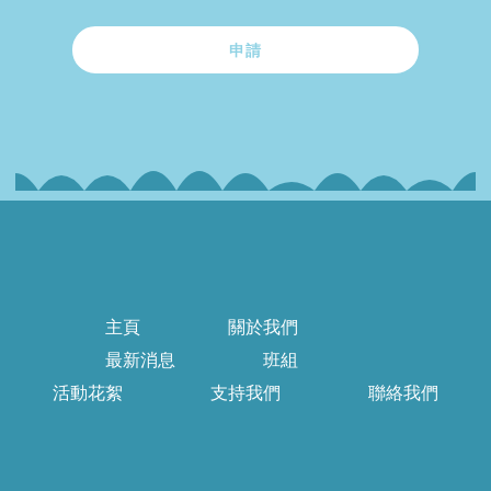
申請
主頁
關於我們
最新消息
班組
活動花絮
支持我們
聯絡我們