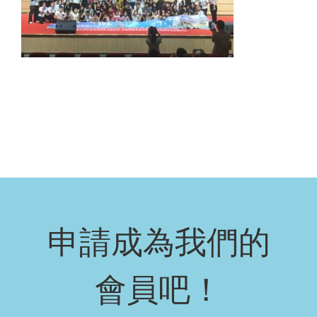
申請成為我們的
會員吧！