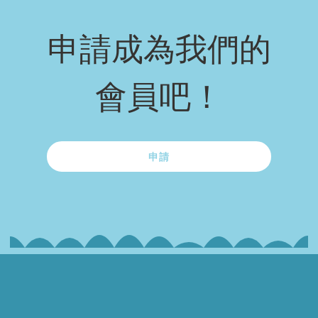
申請成為我們的
會員吧！
申請