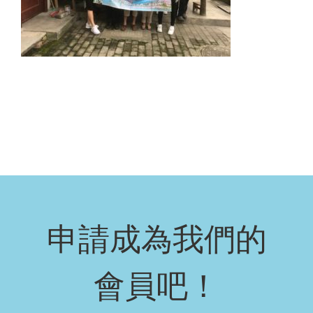
申請成為我們的
會員吧！