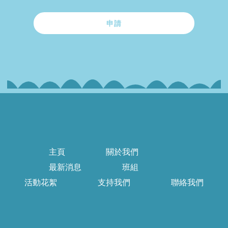
申請
主頁
關於我們
最新消息
班組
活動花絮
支持我們
聯絡我們