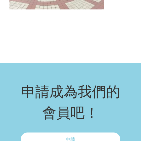
申請成為我們的
會員吧！
申請