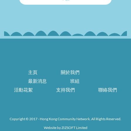
主頁
關於我們
最新消息
班組
活動花絮
支持我們
聯絡我們
Copyright © 2017 - Hong Kong Community Network. All Rights Reserved.
Website by
ZIZSOFT Limited