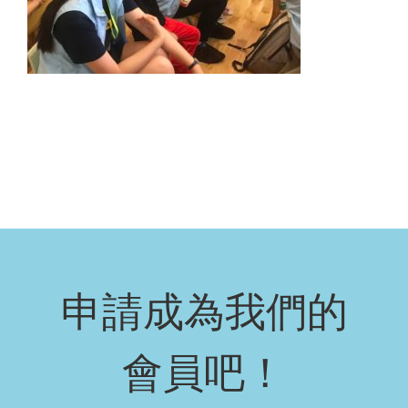
申請成為我們的
會員吧！