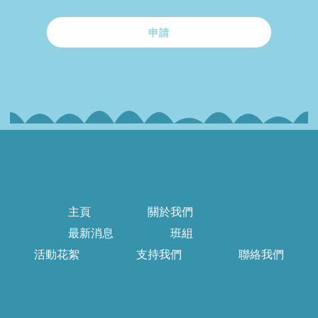
申請
主頁
關於我們
最新消息
班組
活動花絮
支持我們
聯絡我們