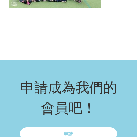
申請成為我們的
會員吧！
申請