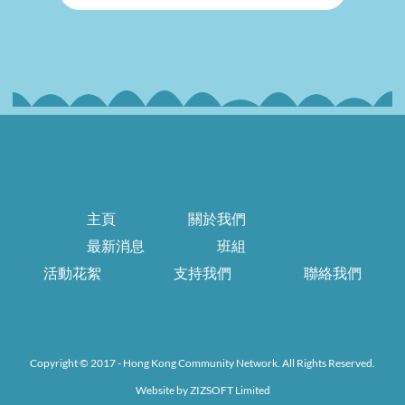
主頁
關於我們
最新消息
班組
活動花絮
支持我們
聯絡我們
Copyright © 2017 - Hong Kong Community Network. All Rights Reserved.
Website by
ZIZSOFT Limited