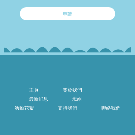
申請
主頁
關於我們
最新消息
班組
活動花絮
支持我們
聯絡我們