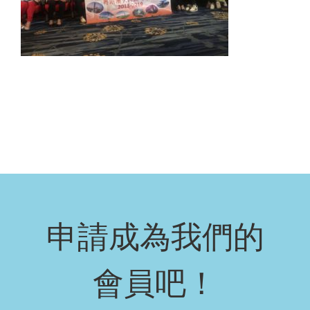
申請成為我們的
會員吧！