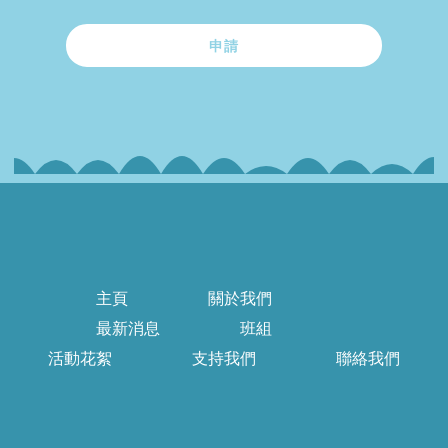
申請
主頁
關於我們
最新消息
班組
活動花絮
支持我們
聯絡我們