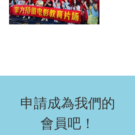
申請成為我們的
會員吧！