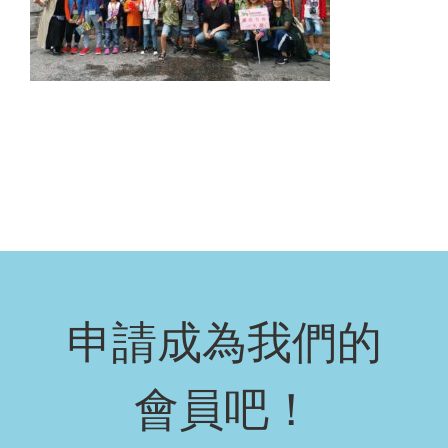
申請成為我們的
會員吧！