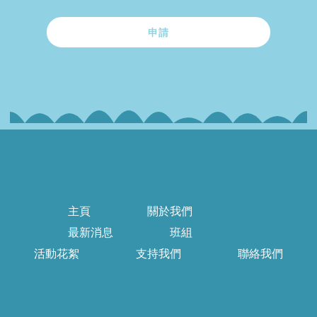
申請
主頁
關於我們
最新消息
班組
活動花絮
支持我們
聯絡我們