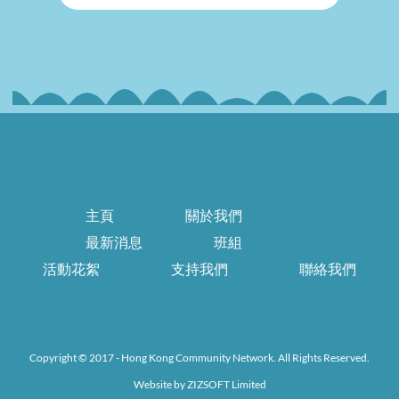
主頁
關於我們
最新消息
班組
活動花絮
支持我們
聯絡我們
Copyright © 2017 - Hong Kong Community Network. All Rights Reserved.
Website by
ZIZSOFT Limited