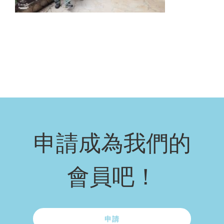
申請成為我們的
會員吧！
申請