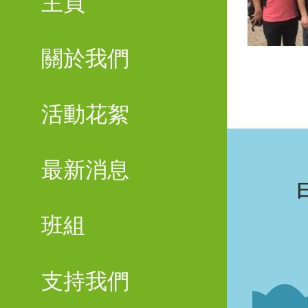
主頁
關於我們
活動花絮
最新消息
班組
支持我們