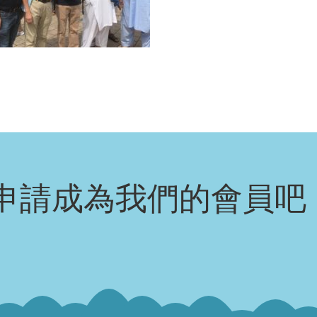
申請成為我們的會員吧