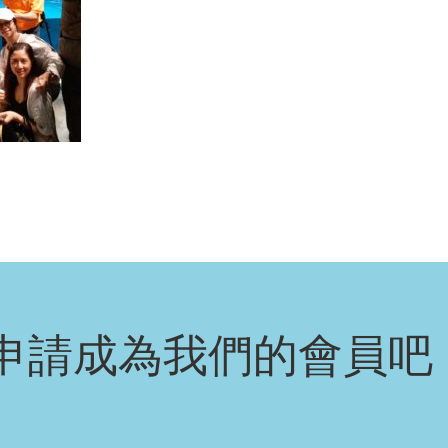
申請成為我們的會員吧