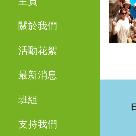
主頁
關於我們
活動花絮
最新消息
班組
支持我們