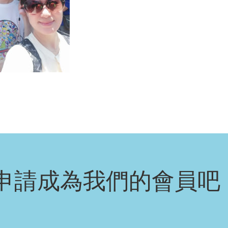
申請成為我們的會員吧