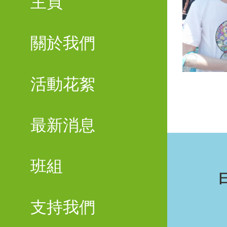
主頁
關於我們
活動花絮
最新消息
班組
支持我們