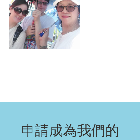
申請成為我們的