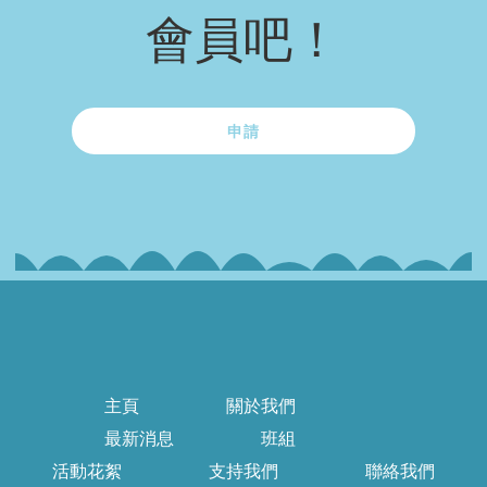
會員吧！
申請
主頁
關於我們
最新消息
班組
活動花絮
支持我們
聯絡我們