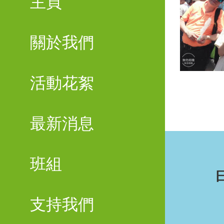
主頁
關於我們
活動花絮
最新消息
班組
支持我們