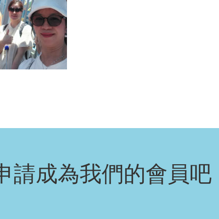
申請成為我們的會員吧