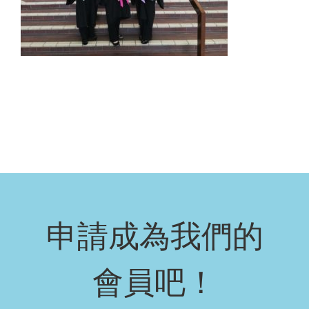
申請成為我們的
會員吧！