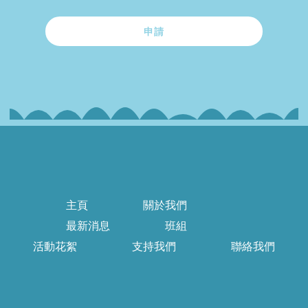
申請
主頁
關於我們
最新消息
班組
活動花絮
支持我們
聯絡我們