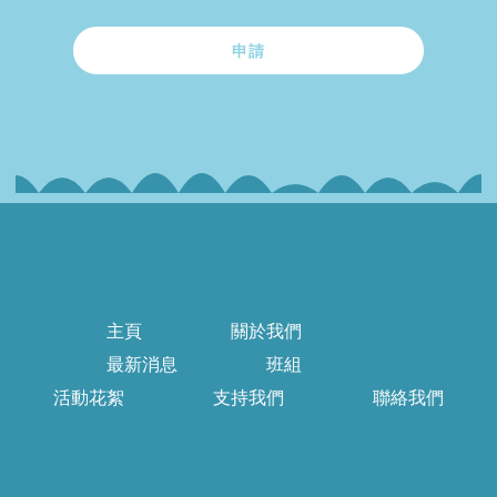
申請
主頁
關於我們
最新消息
班組
活動花絮
支持我們
聯絡我們