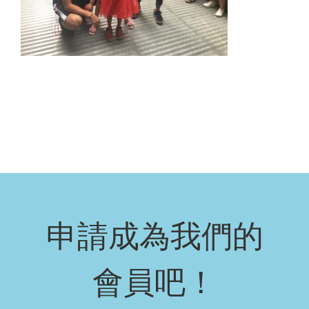
申請成為我們的
會員吧！