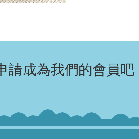
申請成為我們的會員吧