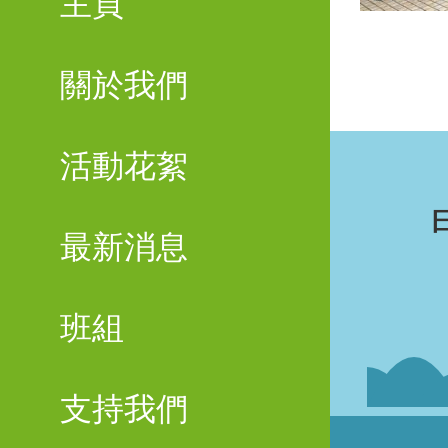
主頁
關於我們
活動花絮
最新消息
班組
支持我們