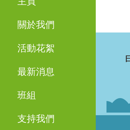
主頁
關於我們
活動花絮
最新消息
班組
支持我們