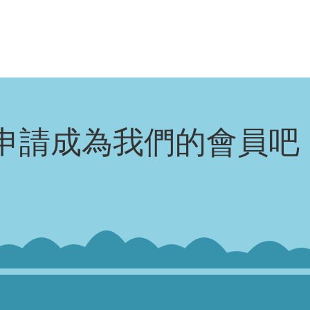
申請成為我們的會員吧