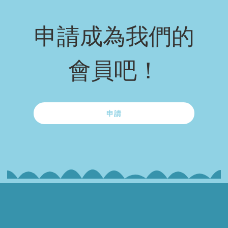
申請成為我們的
會員吧！
申請