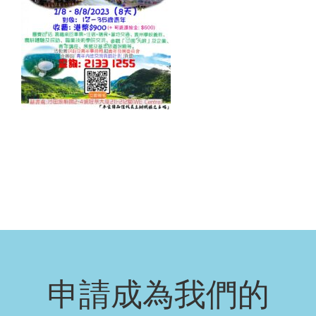
申請成為我們的