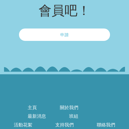
會員吧！
申請
主頁
關於我們
最新消息
班組
活動花絮
支持我們
聯絡我們