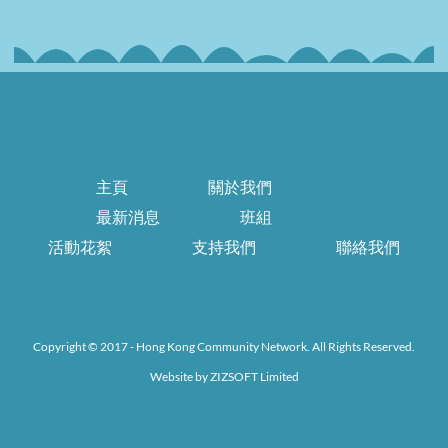
主頁
關於我們
最新消息
班組
活動花絮
支持我們
聯絡我們
Copyright © 2017 - Hong Kong Community Network. All Rights Reserved.
Website by
ZIZSOFT Limited