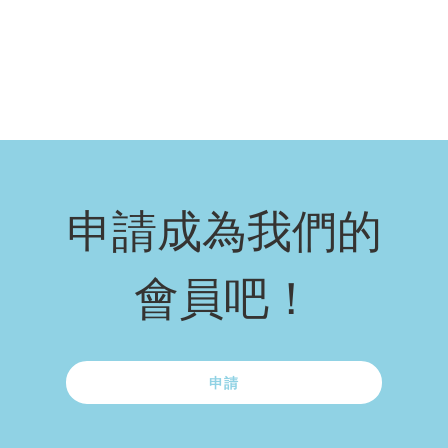
申請成為我們的
會員吧！
申請