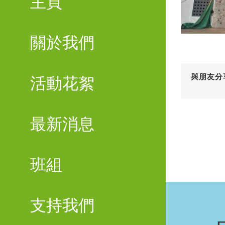
主頁
關於我們
與朋友分
活動花絮
最新消息
班組
支持我們