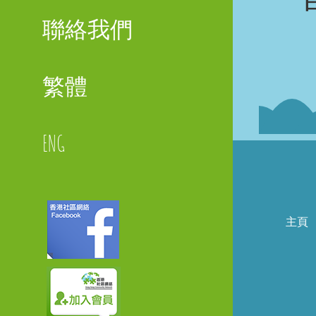
聯絡我們
繁體
ENG
主頁
Faceboo