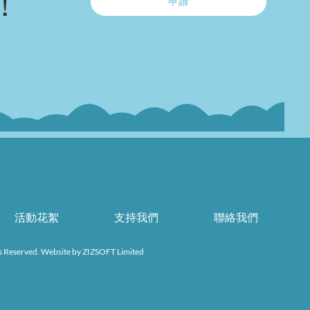
！
申請
活動花絮
支持我們
聯絡我們
s Reserved. Website by
ZIZSOFT Limited