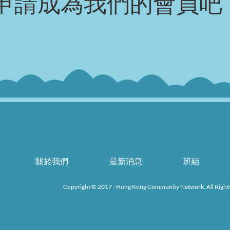
申請成為我們的會員吧
關於我們
最新消息
班組
k
Copyright © 2017 - Hong Kong Community Network. All Right