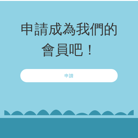
申請成為我們的
會員吧！
申請