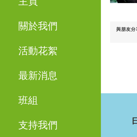
主頁
關於我們
與朋友分
活動花絮
最新消息
班組
支持我們