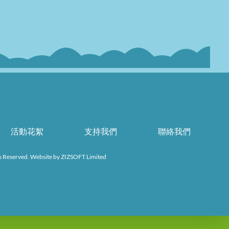
活動花絮
支持我們
聯絡我們
s Reserved. Website by
ZIZSOFT Limited