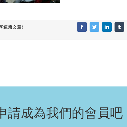
享這篇文章!
Facebook
Twitter
LinkedIn
Tum
申請成為我們的會員吧