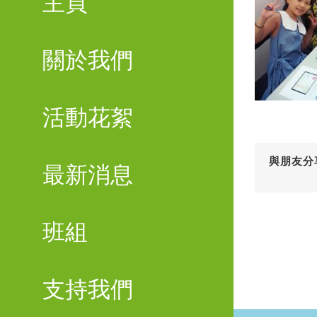
主頁
關於我們
活動花絮
與朋友分
最新消息
班組
支持我們