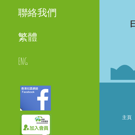
聯絡我們
繁體
ENG
Faceboo
主頁