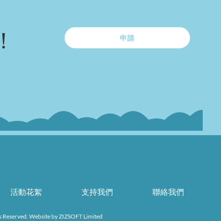
！
申請
活動花絮
支持我們
聯絡我們
s Reserved. Website by
ZIZSOFT Limited