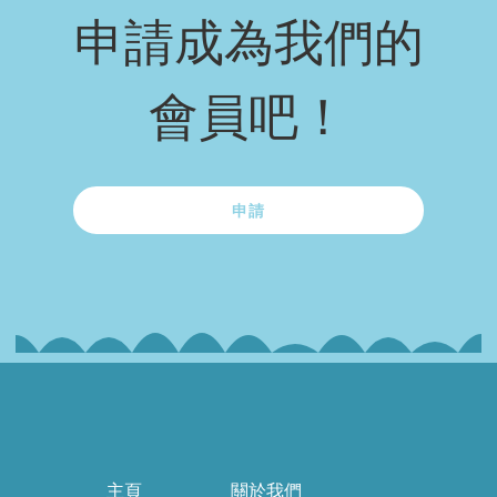
申請成為我們的
會員吧！
申請
主頁
關於我們