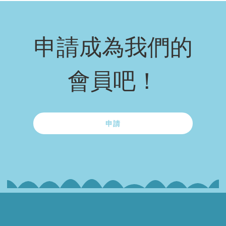
申請成為我們的
會員吧！
申請