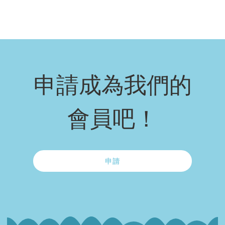
申請成為我們的
會員吧！
申請