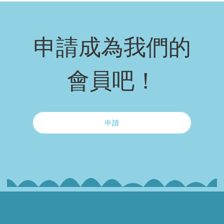
申請成為我們的
會員吧！
申請