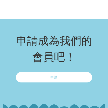
申請成為我們的
會員吧！
申請