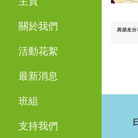
主頁
關於我們
與朋友分
活動花絮
最新消息
班組
支持我們