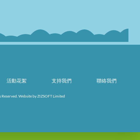
活動花絮
支持我們
聯絡我們
s Reserved. Website by
ZIZSOFT Limited