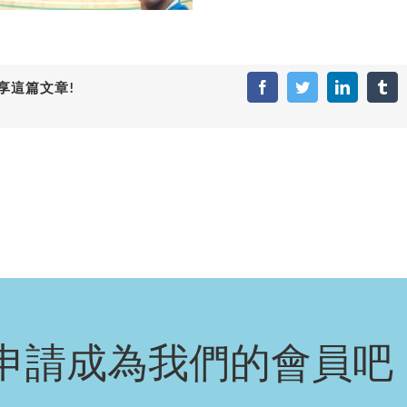
享這篇文章!
Facebook
Twitter
LinkedIn
Tum
申請成為我們的會員吧