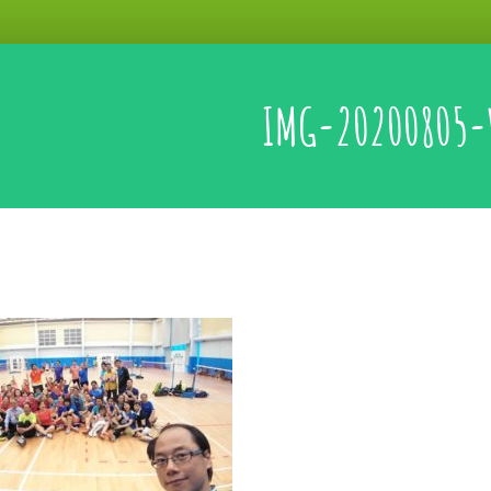
IMG-20200805-