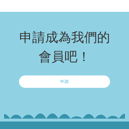
申請成為我們的
會員吧！
申請